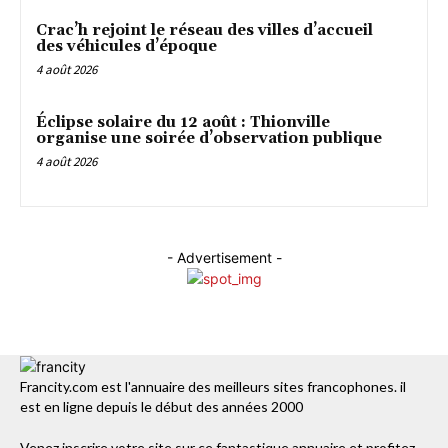
Crac’h rejoint le réseau des villes d’accueil
des véhicules d’époque
4 août 2026
Éclipse solaire du 12 août : Thionville
organise une soirée d’observation publique
4 août 2026
- Advertisement -
Francity.com est l'annuaire des meilleurs sites francophones. il
est en ligne depuis le début des années 2000
Venez inscrire votre site sur ce fantastique annuaire et profitez