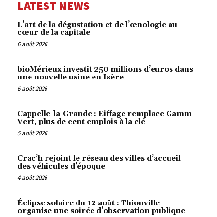
LATEST NEWS
L’art de la dégustation et de l’œnologie au
cœur de la capitale
6 août 2026
bioMérieux investit 250 millions d’euros dans
une nouvelle usine en Isère
6 août 2026
Cappelle-la-Grande : Eiffage remplace Gamm
Vert, plus de cent emplois à la clé
5 août 2026
Crac’h rejoint le réseau des villes d’accueil
des véhicules d’époque
4 août 2026
Éclipse solaire du 12 août : Thionville
organise une soirée d’observation publique