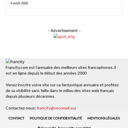
4 août 2026
- Advertisement -
Francity.com est l'annuaire des meilleurs sites francophones. il
est en ligne depuis le début des années 2000
Venez inscrire votre site sur ce fantastique annuaire et profitez
de sa visibilité sans faille dans le milieu des sites web français
depuis plusieurs décennies.
Contactez-nous:
francity@secumail.xyz
CONTACT
POLITIQUE DE CONFIDENTIALITÉ
MENTIONS LÉGALES