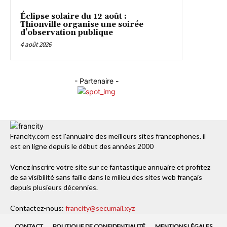
Éclipse solaire du 12 août :
Thionville organise une soirée
d’observation publique
4 août 2026
- Partenaire -
Francity.com est l'annuaire des meilleurs sites francophones. il
est en ligne depuis le début des années 2000
Venez inscrire votre site sur ce fantastique annuaire et profitez
de sa visibilité sans faille dans le milieu des sites web français
depuis plusieurs décennies.
Contactez-nous:
francity@secumail.xyz
CONTACT
POLITIQUE DE CONFIDENTIALITÉ
MENTIONS LÉGALES