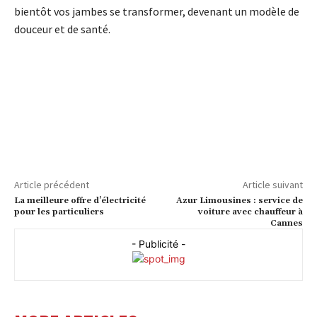
bientôt vos jambes se transformer, devenant un modèle de
douceur et de santé.
Article précédent
Article suivant
La meilleure offre d’électricité
Azur Limousines : service de
pour les particuliers
voiture avec chauffeur à
Cannes
- Publicité -