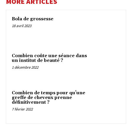
MORE ARTICLES
Bola de grossesse
18 avril 2023
Combien coûte une séance dans
un institut de beauté ?
1 décembre 2022
Combien de temps pour qu’une
greffe de cheveux prenne
définitivement ?
7 février 2022