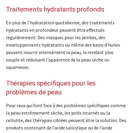
Traitements hydratants profonds
En plus de l’hydratation quotidienne, des traitements
hydratants en profondeur peuvent être effectués
régulièrement. Des masques pour les jambes, des
enveloppements hydratants ou même des bains d’huiles
peuvent nourrir intensément la peau, la rendant plus
souple et réduisant l’apparence de la peau sèche ou
squameuse.
Thérapies spécifiques pour les
problèmes de peau
Pour ceux qui font face à des problèmes spécifiques comme
la peau extrêmement sèche, les poils incarnés ou la
cellulite, des thérapies ciblées peuvent être la solution. Des
produits contenant de l’acide salicylique ou de l’acide