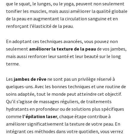
que le squat, le lunges, ou le yoga, peuvent non seulement
tonifier les muscles, mais aussi améliorer la qualité globale
de la peau en augmentant la circulation sanguine et en
renforçant l’élasticité de la peau.
En adoptant ces techniques avancées, vous pouvez non
seulement
améliorer la texture de la peau
de vos jambes,
mais aussi renforcer leur santé et leur beauté sur le long
terme.
Les
jambes de rêve
ne sont pas un privilège réservé à
quelques-uns. Avec les bonnes techniques et une routine de
soins adaptée, tout le monde peut atteindre cet objectif.
Qu’il s’agisse de massages réguliers, de traitements
hydratants en profondeur ou de solutions plus spécifiques
comme
l’épilation laser
, chaque étape contribue à
améliorer significativement la texture de votre peau. En
intégrant ces méthodes dans votre quotidien, vous verrez