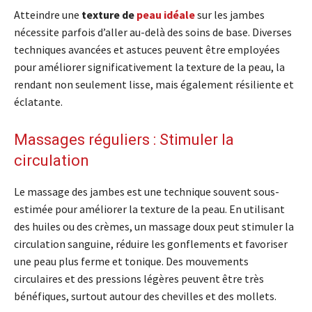
Atteindre une
texture de
peau idéale
sur les jambes
nécessite parfois d’aller au-delà des soins de base. Diverses
techniques avancées et astuces peuvent être employées
pour améliorer significativement la texture de la peau, la
rendant non seulement lisse, mais également résiliente et
éclatante.
Massages réguliers : Stimuler la
circulation
Le massage des jambes est une technique souvent sous-
estimée pour améliorer la texture de la peau. En utilisant
des huiles ou des crèmes, un massage doux peut stimuler la
circulation sanguine, réduire les gonflements et favoriser
une peau plus ferme et tonique. Des mouvements
circulaires et des pressions légères peuvent être très
bénéfiques, surtout autour des chevilles et des mollets.