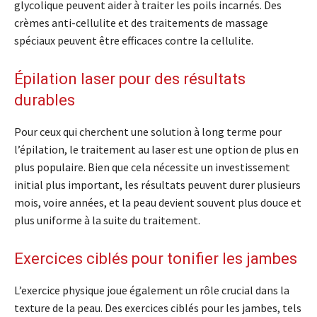
glycolique peuvent aider à traiter les poils incarnés. Des
crèmes anti-cellulite et des traitements de massage
spéciaux peuvent être efficaces contre la cellulite.
Épilation laser pour des résultats
durables
Pour ceux qui cherchent une solution à long terme pour
l’épilation, le traitement au laser est une option de plus en
plus populaire. Bien que cela nécessite un investissement
initial plus important, les résultats peuvent durer plusieurs
mois, voire années, et la peau devient souvent plus douce et
plus uniforme à la suite du traitement.
Exercices ciblés pour tonifier les jambes
L’exercice physique joue également un rôle crucial dans la
texture de la peau. Des exercices ciblés pour les jambes, tels