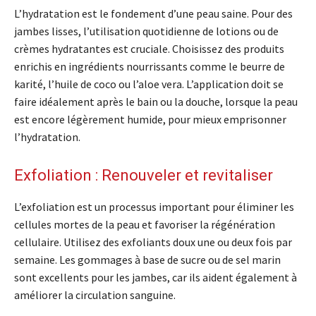
L’hydratation est le fondement d’une peau saine. Pour des
jambes lisses, l’utilisation quotidienne de lotions ou de
crèmes hydratantes est cruciale. Choisissez des produits
enrichis en ingrédients nourrissants comme le beurre de
karité, l’huile de coco ou l’aloe vera. L’application doit se
faire idéalement après le bain ou la douche, lorsque la peau
est encore légèrement humide, pour mieux emprisonner
l’hydratation.
Exfoliation : Renouveler et revitaliser
L’exfoliation est un processus important pour éliminer les
cellules mortes de la peau et favoriser la régénération
cellulaire. Utilisez des exfoliants doux une ou deux fois par
semaine. Les gommages à base de sucre ou de sel marin
sont excellents pour les jambes, car ils aident également à
améliorer la circulation sanguine.