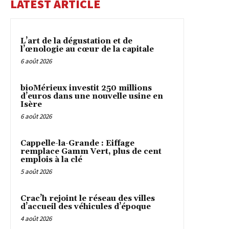
LATEST ARTICLE
L’art de la dégustation et de
l’œnologie au cœur de la capitale
6 août 2026
bioMérieux investit 250 millions
d’euros dans une nouvelle usine en
Isère
6 août 2026
Cappelle-la-Grande : Eiffage
remplace Gamm Vert, plus de cent
emplois à la clé
5 août 2026
Crac’h rejoint le réseau des villes
d’accueil des véhicules d’époque
4 août 2026