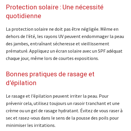
Protection solaire : Une nécessité
quotidienne
La protection solaire ne doit pas être négligée. Même en
dehors de l’été, les rayons UV peuvent endommager la peau
des jambes, entraînant sécheresse et vieillissement
prématuré. Appliquez un écran solaire avec un SPF adéquat
chaque jour, même lors de courtes expositions.
Bonnes pratiques de rasage et
d’épilation
Le rasage et l’épilation peuvent irriter la peau. Pour
prévenir cela, utilisez toujours un rasoir tranchant et une
crème ou un gel de rasage hydratant. Évitez de vous raser à
sec et rasez-vous dans le sens de la pousse des poils pour
minimiser les irritations.