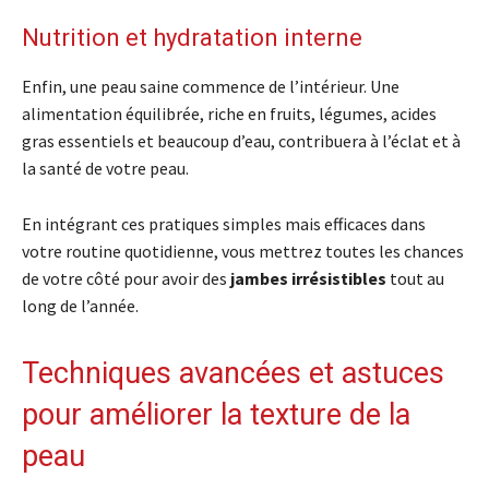
Nutrition et hydratation interne
Enfin, une peau saine commence de l’intérieur. Une
alimentation équilibrée, riche en fruits, légumes, acides
gras essentiels et beaucoup d’eau, contribuera à l’éclat et à
la santé de votre peau.
En intégrant ces pratiques simples mais efficaces dans
votre routine quotidienne, vous mettrez toutes les chances
de votre côté pour avoir des
jambes irrésistibles
tout au
long de l’année.
Techniques avancées et astuces
pour améliorer la texture de la
peau