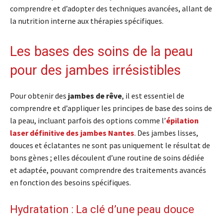
comprendre et d’adopter des techniques avancées, allant de
la nutrition interne aux thérapies spécifiques.
Les bases des soins de la peau
pour des jambes irrésistibles
Pour obtenir des
jambes de rêve
, il est essentiel de
comprendre et d’appliquer les principes de base des soins de
la peau, incluant parfois des options comme l’
épilation
laser définitive des jambes Nantes
. Des jambes lisses,
douces et éclatantes ne sont pas uniquement le résultat de
bons gènes ; elles découlent d’une routine de soins dédiée
et adaptée, pouvant comprendre des traitements avancés
en fonction des besoins spécifiques.
Hydratation : La clé d’une peau douce