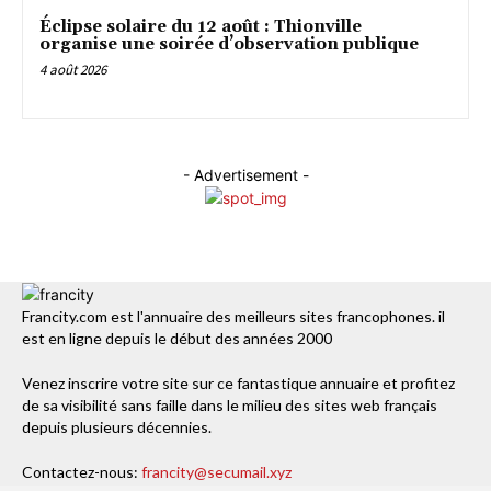
Éclipse solaire du 12 août : Thionville
organise une soirée d’observation publique
4 août 2026
- Advertisement -
Francity.com est l'annuaire des meilleurs sites francophones. il
est en ligne depuis le début des années 2000
Venez inscrire votre site sur ce fantastique annuaire et profitez
de sa visibilité sans faille dans le milieu des sites web français
depuis plusieurs décennies.
Contactez-nous:
francity@secumail.xyz