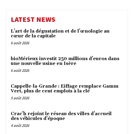
LATEST NEWS
L’art de la dégustation et de l’œnologie au
cœur de la capitale
6 août 2026
bioMérieux investit 250 millions d’euros dans
une nouvelle usine en Isère
6 août 2026
Cappelle-la-Grande : Eiffage remplace Gamm
Vert, plus de cent emplois à la clé
5 août 2026
Crac’h rejoint le réseau des villes d’accueil
des véhicules d’époque
4 août 2026