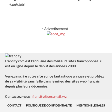
4 août 2026
- Advertisement -
Francity.com est l'annuaire des meilleurs sites francophones. il
est en ligne depuis le début des années 2000
Venez inscrire votre site sur ce fantastique annuaire et profitez
de sa visibilité sans faille dans le milieu des sites web français
depuis plusieurs décennies.
Contactez-nous:
francity@secumail.xyz
CONTACT
POLITIQUE DE CONFIDENTIALITÉ
MENTIONS LÉGALES