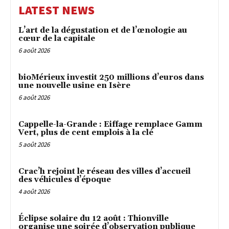
LATEST NEWS
L’art de la dégustation et de l’œnologie au
cœur de la capitale
6 août 2026
bioMérieux investit 250 millions d’euros dans
une nouvelle usine en Isère
6 août 2026
Cappelle-la-Grande : Eiffage remplace Gamm
Vert, plus de cent emplois à la clé
5 août 2026
Crac’h rejoint le réseau des villes d’accueil
des véhicules d’époque
4 août 2026
Éclipse solaire du 12 août : Thionville
organise une soirée d’observation publique