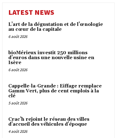
LATEST NEWS
L’art de la dégustation et de l’œnologie
au cœur de la capitale
6 août 2026
bioMérieux investit 250 millions
d’euros dans une nouvelle usine en
Isère
6 août 2026
Cappelle-la-Grande : Eiffage remplace
Gamm Vert, plus de cent emplois à la
clé
5 août 2026
Crac’h rejoint le réseau des villes
d’accueil des véhicules d’époque
4 août 2026