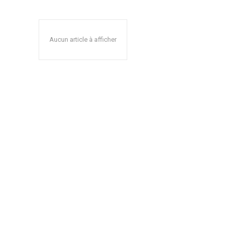
Aucun article à afficher