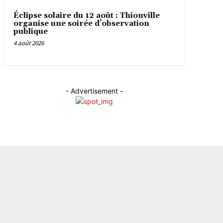
Éclipse solaire du 12 août : Thionville
organise une soirée d’observation
publique
4 août 2026
- Advertisement -